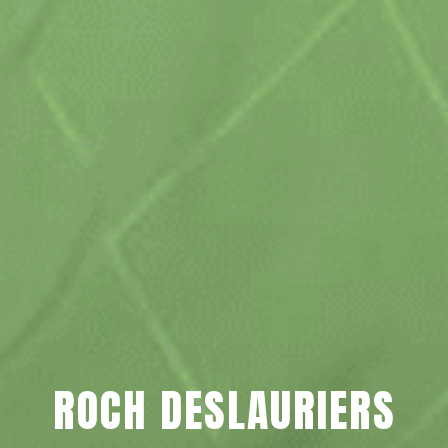
ROCH DESLAURIERS