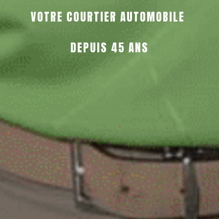
VOTRE COURTIER AUTOMOBILE 
DEPUIS 45 ANS