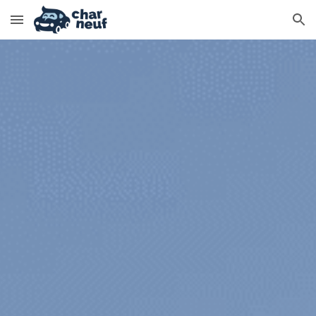
Skip to main content
Skip to navigation