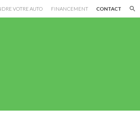
NDRE VOTRE AUTO
FINANCEMENT
CONTACT
ion