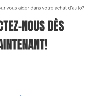
our vous aider dans votre achat d'auto?
TEZ-NOUS DÈS 
INTENANT!